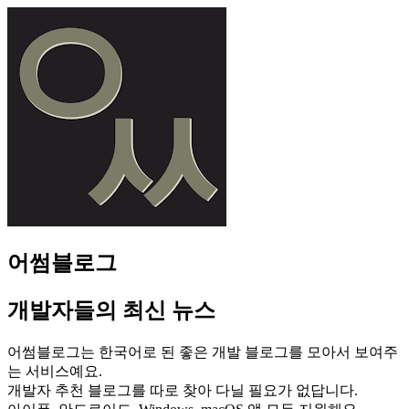
어썸블로그
개발자들의 최신 뉴스
어썸블로그는 한국어로 된 좋은 개발 블로그를 모아서 보여주
는 서비스예요.
개발자 추천 블로그를 따로 찾아 다닐 필요가 없답니다.